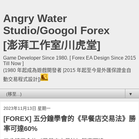
Angry Water
Studio/Googol Forex
[澎湃工作室/川虎堂]
Game Developer Since 1980. [ Forex EA Design Since 2015
Till Now ]
(1980 年起成為遊戲開發者 [2015 年起至今是外匯保證金自
動交易程式設計])
▼
2023年11月13日 星期一
[FOREX] 五分鐘學會的《早餐店交易法》勝
率可達60%