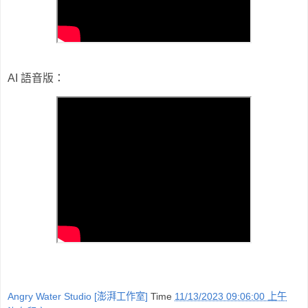
AI 語音版：
Angry Water Studio [澎湃工作室]
Time
11/13/2023 09:06:00 上午