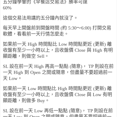
五分鐘學會的《早餐店交易法》勝率可達
60%
這個交易法用講的五分鐘內就沒了。
每天早上開盤前到開盤時間 (約 5:30～6:00) 打開交易
軟體，看看前一天行情怎麼走。
如果前一天 High 時間點比 Low 時間點更近 (更新) 離
收盤有至少一小時以上，且收盤價 Close 與 High 有明
顯距離，則做空 Sell。
SL 設在前一天 High 再高一點點 (隨意)， TP 則設在前
一天 High 到 Open 之間或隨意，但盡量不要超過前一
天 Low。
如果前一天 Low 時間點比 High 時間點更近 (更新) 離
收盤有至少一小時以上，且收盤價 Close 與 Low 有明
顯距離，則做多 Buy。
SL 設在前一天 Low 再低一點點 (隨意)， TP 則設在前
一天 Low 到 Open 之間或隨意，但盡量不要超過前一