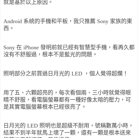
就是基於以上原因。
Android 系統的手機和平板，我只推薦 Sony 家族的東
西。
Sony 在 iPhone 發明前就已經有智慧型手機，看再久都
沒有不舒服過，根本不是藍光的問題。
照明部分之前買過日月光的 LED ，個人覺得超爛！
用了五、六顆超亮的，每次看個兩、三小時就覺得眼
睛不舒服，看電腦螢幕都有一種好像太暗的壓力，可
是其實電腦螢幕根本已經很亮了。
日月光的 LED 照明也是超級不耐用，號稱數萬小時，
結果不到半年就馬上壞了一顆，還有一顆是根本送來