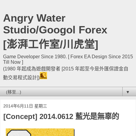
Angry Water
Studio/Googol Forex
[澎湃工作室/川虎堂]
Game Developer Since 1980. [ Forex EA Design Since 2015
Till Now ]
(1980 年起成為遊戲開發者 [2015 年起至今是外匯保證金自
動交易程式設計])
▼
2014年6月11日 星期三
[Concept] 2014.0612 藍光是無辜的