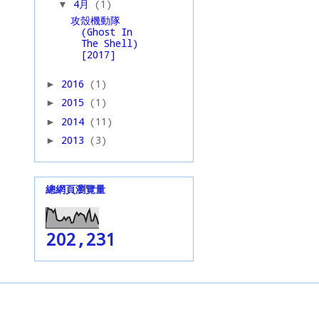
4月
(1)
▼
攻殼機動隊
(Ghost In
The Shell)
[2017]
2016
(1)
►
2015
(1)
►
2014
(11)
►
2013
(3)
►
總網頁瀏覽量
202,231