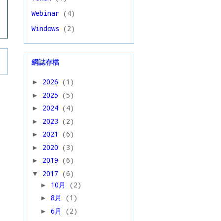
Webinar
(4)
Windows
(2)
網誌存檔
2026
(1)
►
2025
(5)
►
2024
(4)
►
2023
(2)
►
2021
(6)
►
2020
(3)
►
2019
(6)
►
2017
(6)
▼
10月
(2)
►
8月
(1)
►
6月
(2)
►