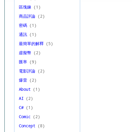
區塊鍊
(1)
商品評論
(2)
密碼
(1)
通訊
(1)
最簡單的解釋
(5)
虛擬幣
(2)
匯率
(9)
電影評論
(2)
爆雷
(2)
About
(1)
AI
(2)
C#
(1)
Comic
(2)
Concept
(8)