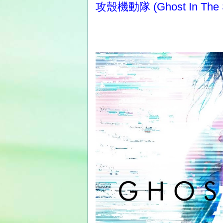
攻殼機動隊 (Ghost In The Sh